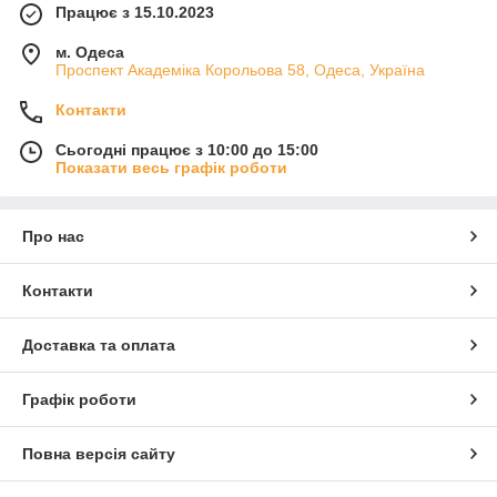
Працює з 15.10.2023
м. Одеса
Проспект Академіка Корольова 58, Одеса, Україна
Контакти
Сьогодні працює з 10:00 до 15:00
Показати весь графік роботи
Про нас
Контакти
Доставка та оплата
Графік роботи
Повна версія сайту