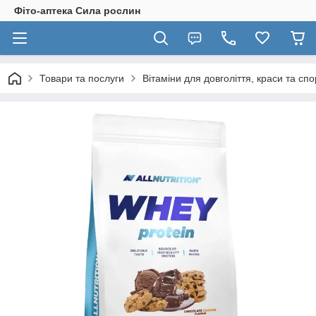
Фіто-аптека Сила рослин
Товари та послуги
Вітаміни для довголіття, краси та спо