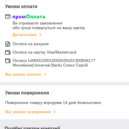
Умови оплати
Ви отримаєте замовлення
або гроші повернуться на вашу картку
Детальніше
Оплата на рахунок
Оплата на картку Visa/Mastercard
Оплата UA893220010000026201300846177
Монобанк(Universal Bank) Сокол Сергій
Всі умови оплати
Умови повернення
Повернення товару впродовж 14 днів безкоштовно
Всі умови повернення
Подібні товари компанії