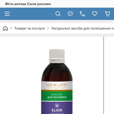
Фіто-аптека Сила рослин
Товари та послуги
Натуральні засоби для поліпшення по