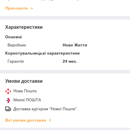
Приховати
Характеристики
Основні
Виробник
Нове Життя
Користувальницькі характеристики
Гарантія
24 мес.
Умови доставки
Нова Пошта
Meest ПОШТА
Доставка кур'єром "Нової Пошти"
Всі умови доставки