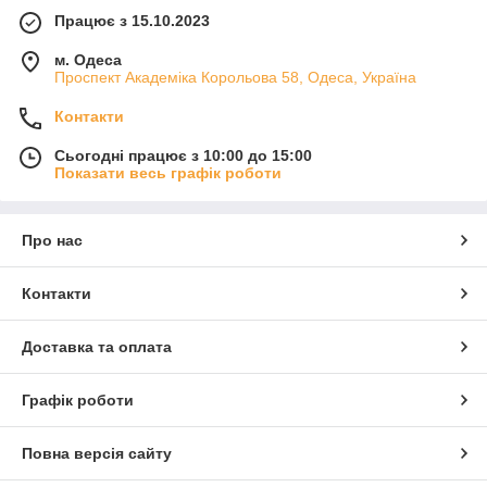
Працює з 15.10.2023
м. Одеса
Проспект Академіка Корольова 58, Одеса, Україна
Контакти
Сьогодні працює з 10:00 до 15:00
Показати весь графік роботи
Про нас
Контакти
Доставка та оплата
Графік роботи
Повна версія сайту