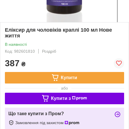
Еліксир для чоловіків краплі 100 мл Нове
життя
В наявності
Код: 982601810
Роздріб
387
₴
Купити
або
Купити з
Що таке купити з Пром?
Замовлення під захистом