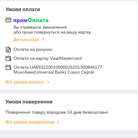
Умови оплати
Ви отримаєте замовлення
або гроші повернуться на вашу картку
Детальніше
Оплата на рахунок
Оплата на картку Visa/Mastercard
Оплата UA893220010000026201300846177
Монобанк(Universal Bank) Сокол Сергій
Всі умови оплати
Умови повернення
Повернення товару впродовж 14 днів безкоштовно
Всі умови повернення