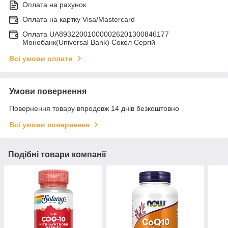
Оплата на рахунок
Оплата на картку Visa/Mastercard
Оплата UA893220010000026201300846177
Монобанк(Universal Bank) Сокол Сергій
Всі умови оплати
Умови повернення
Повернення товару впродовж 14 днів безкоштовно
Всі умови повернення
Подібні товари компанії