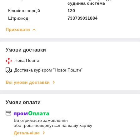
судинна система
Кількість порцій
120
Штрихкод
733739031884
Приховати
Умови доставки
Нова Пошта
Доставка кур'єром "Нової Пошти"
Всі умови доставки
Умови оплати
Ви отримаєте замовлення
або гроші повернуться на вашу картку
Детальніше