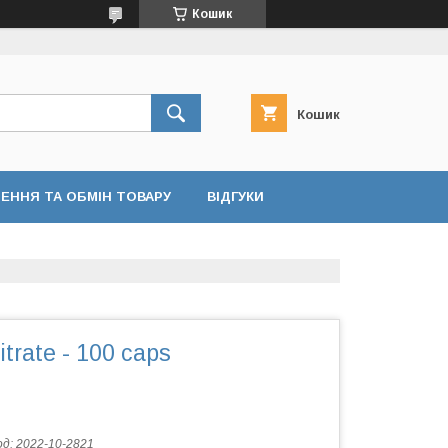
Кошик
Кошик
ЕННЯ ТА ОБМІН ТОВАРУ
ВІДГУКИ
trate - 100 caps
од:
2022-10-2821