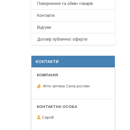
Повернення та обмін товарів
Контакти
Відгуки
Договір публичної оферти
КОНТАКТИ
Фіто-аптека Сила рослин
Сергій