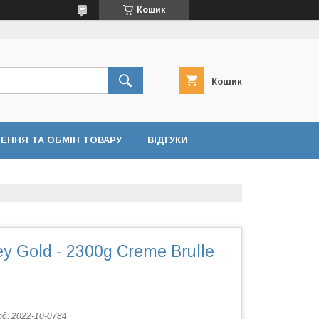
Кошик
Кошик
ЕННЯ ТА ОБМІН ТОВАРУ
ВІДГУКИ
 Gold - 2300g Creme Brulle
од:
2022-10-0784