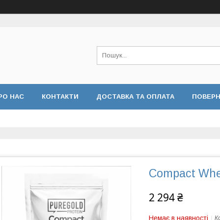
РО НАС
КОНТАКТИ
ДОСТАВКА ТА ОПЛАТА
ПОВЕРН
Compact Whey
2 294 ₴
Немає в наявності
К