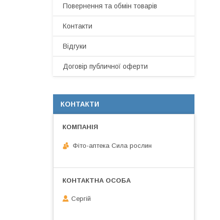
Повернення та обмін товарів
Контакти
Відгуки
Договір публичної оферти
КОНТАКТИ
Фіто-аптека Сила рослин
Сергій