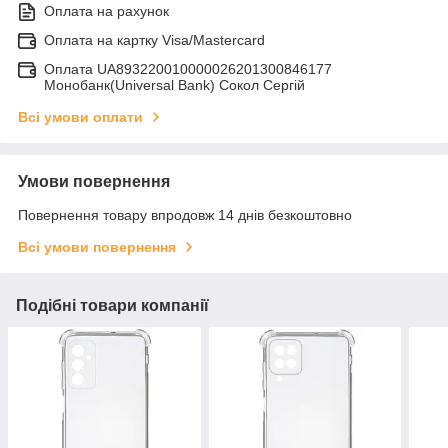
Оплата на рахунок
Оплата на картку Visa/Mastercard
Оплата UA893220010000026201300846177
Монобанк(Universal Bank) Сокол Сергій
Всі умови оплати
Умови повернення
Повернення товару впродовж 14 днів безкоштовно
Всі умови повернення
Подібні товари компанії