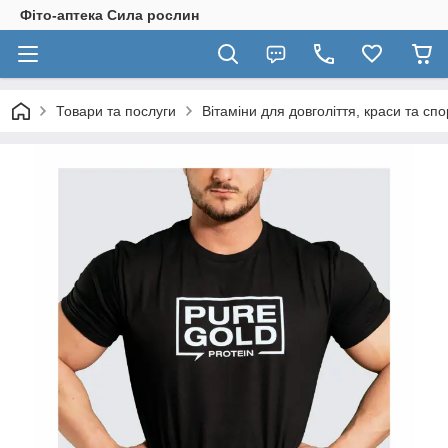
Фіто-аптека Сила рослин
Товари та послуги
Вітаміни для довголіття, краси та спо