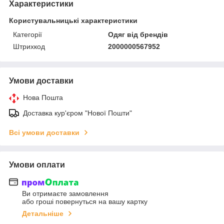
Характеристики
Користувальницькі характеристики
Категорії
Одяг від брендів
Штрихкод
2000000567952
Умови доставки
Нова Пошта
Доставка кур'єром "Нової Пошти"
Всі умови доставки
Умови оплати
Ви отримаєте замовлення
або гроші повернуться на вашу картку
Детальніше