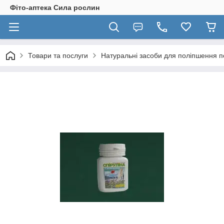
Фіто-аптека Сила рослин
Товари та послуги
Натуральні засоби для поліпшення по