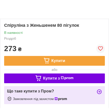
Спіруліна з Женьшенем 80 пігулок
В наявності
Роздріб
273
₴
Купити
або
Купити з
Що таке купити з Пром?
Замовлення під захистом