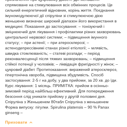
Приховати