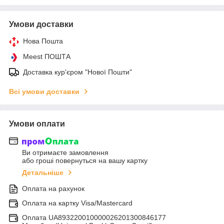
Умови доставки
Нова Пошта
Meest ПОШТА
Доставка кур'єром "Нової Пошти"
Всі умови доставки
Умови оплати
Ви отримаєте замовлення
або гроші повернуться на вашу картку
Детальніше
Оплата на рахунок
Оплата на картку Visa/Mastercard
Оплата UA893220010000026201300846177