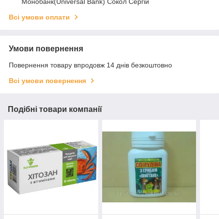
Монобанк(Universal Bank) Сокол Сергій
Всі умови оплати
Умови повернення
Повернення товару впродовж 14 днів безкоштовно
Всі умови повернення
Подібні товари компанії