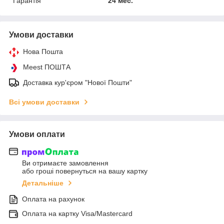
Гарантія
24 мес.
Умови доставки
Нова Пошта
Meest ПОШТА
Доставка кур'єром "Нової Пошти"
Всі умови доставки
Умови оплати
Ви отримаєте замовлення
або гроші повернуться на вашу картку
Детальніше
Оплата на рахунок
Оплата на картку Visa/Mastercard