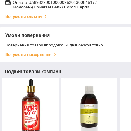
Оплата UA893220010000026201300846177
Монобанк(Universal Bank) Сокол Сергій
Всі умови оплати
Умови повернення
Повернення товару впродовж 14 днів безкоштовно
Всі умови повернення
Подібні товари компанії