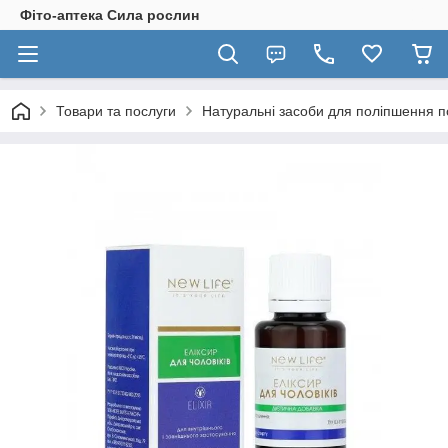
Фіто-аптека Сила рослин
Товари та послуги
Натуральні засоби для поліпшення по