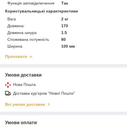
Функція автовідключення
Так
Користувальницькі характеристики
Вага
2 кг
Довжина:
170
Довжина шнура
1.5
Споживана потужність
80
Ширина
100 мм
Приховати
Умови доставки
Нова Пошта
Доставка кур'єром "Нової Пошти"
Всі умови доставки
Умови оплати