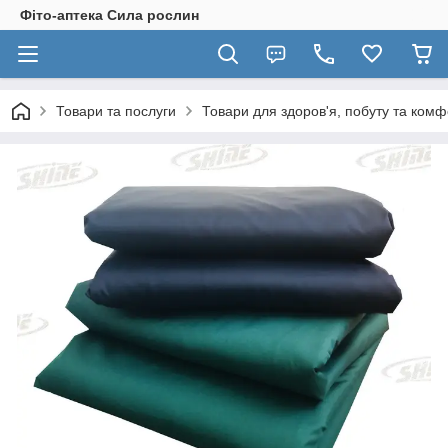
Фіто-аптека Сила рослин
Товари та послуги
Товари для здоров'я, побуту та комф