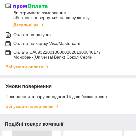
Ви отримаєте замовлення
або гроші повернуться на вашу картку
Детальніше
Оплата на рахунок
Оплата на картку Visa/Mastercard
Оплата UA893220010000026201300846177
Монобанк(Universal Bank) Сокол Сергій
Всі умови оплати
Умови повернення
Повернення товару впродовж 14 днів безкоштовно
Всі умови повернення
Подібні товари компанії