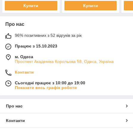
Купити
Купити
Про нас
96% позитивних з 52 відгуків за рік
Працює з 15.10.2023
м. Одеса
Проспект Академіка Корольова 58, Одеса, Україна
Контакти
Сьогодні працює з 10:00 до 19:00
Показати весь графік роботи
Про нас
Контакти