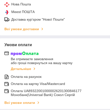
Нова Пошта
Meest ПОШТА
Доставка кур'єром "Нової Пошти"
Всі умови доставки
Умови оплати
Ви отримаєте замовлення
або гроші повернуться на вашу картку
Детальніше
Оплата на рахунок
Оплата на картку Visa/Mastercard
Оплата UA893220010000026201300846177
Монобанк(Universal Bank) Сокол Сергій
Всі умови оплати