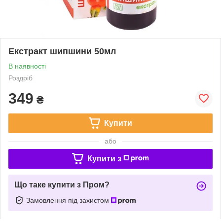
Екстракт шипшини 50мл
В наявності
Роздріб
349
₴
Купити
або
Купити з
Що таке купити з Пром?
Замовлення під захистом