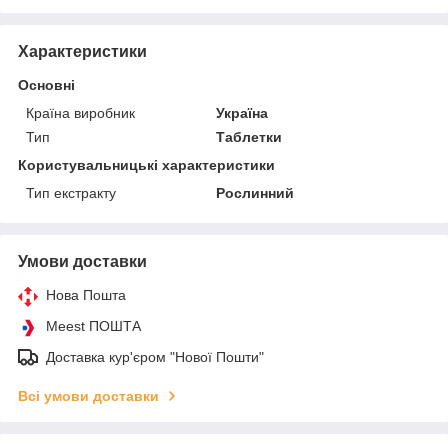
Характеристики
Основні
Країна виробник
Україна
Тип
Таблетки
Користувальницькі характеристики
Тип екстракту
Рослинний
Умови доставки
Нова Пошта
Meest ПОШТА
Доставка кур'єром "Нової Пошти"
Всі умови доставки