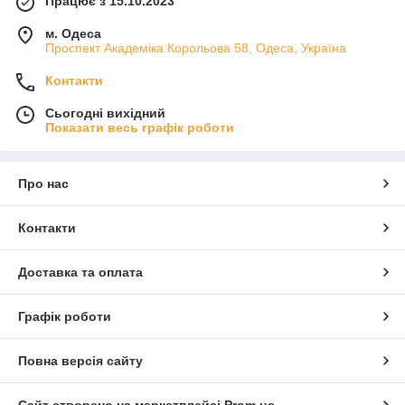
Працює з 15.10.2023
м. Одеса
Проспект Академіка Корольова 58, Одеса, Україна
Контакти
Сьогодні вихідний
Показати весь графік роботи
Про нас
Контакти
Доставка та оплата
Графік роботи
Повна версія сайту
Сайт створено на маркетплейсі
Prom.ua