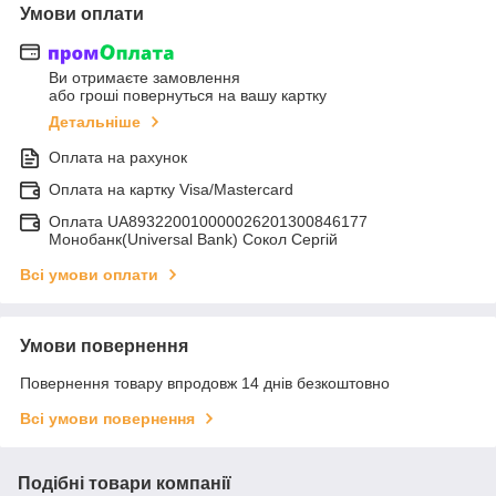
Умови оплати
Ви отримаєте замовлення
або гроші повернуться на вашу картку
Детальніше
Оплата на рахунок
Оплата на картку Visa/Mastercard
Оплата UA893220010000026201300846177
Монобанк(Universal Bank) Сокол Сергій
Всі умови оплати
Умови повернення
Повернення товару впродовж 14 днів безкоштовно
Всі умови повернення
Подібні товари компанії