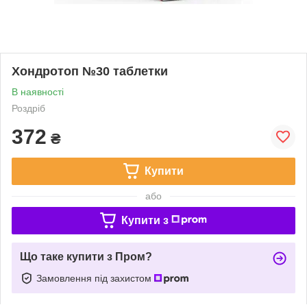
Хондротоп №30 таблетки
В наявності
Роздріб
372
₴
Купити
або
Купити з
Що таке купити з Пром?
Замовлення під захистом