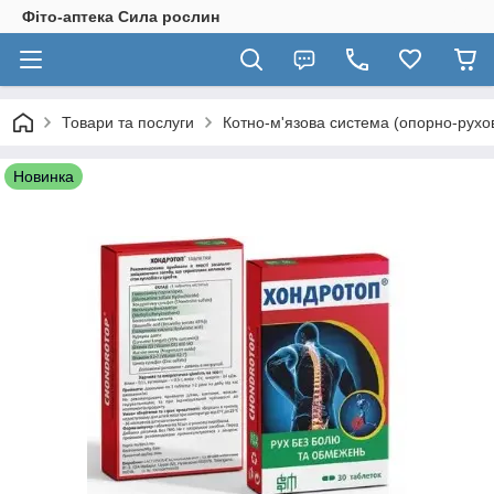
Фіто-аптека Сила рослин
Товари та послуги
Котно-м'язова система (опорно-рухо
Новинка