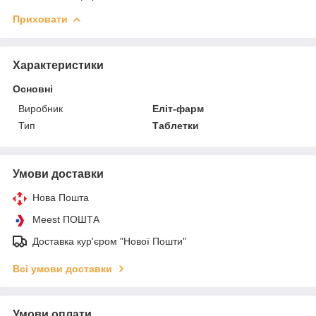
Приховати
Характеристики
Основні
Виробник
Еліт-фарм
Тип
Таблетки
Умови доставки
Нова Пошта
Meest ПОШТА
Доставка кур'єром "Нової Пошти"
Всі умови доставки
Умови оплати