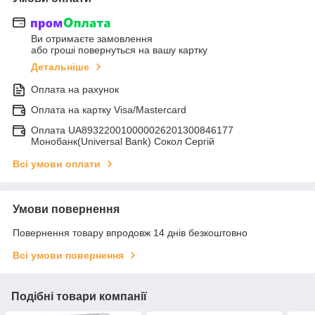
Ви отримаєте замовлення
або гроші повернуться на вашу картку
Детальніше
Оплата на рахунок
Оплата на картку Visa/Mastercard
Оплата UA893220010000026201300846177
Монобанк(Universal Bank) Сокол Сергій
Всі умови оплати
Умови повернення
Повернення товару впродовж 14 днів безкоштовно
Всі умови повернення
Подібні товари компанії