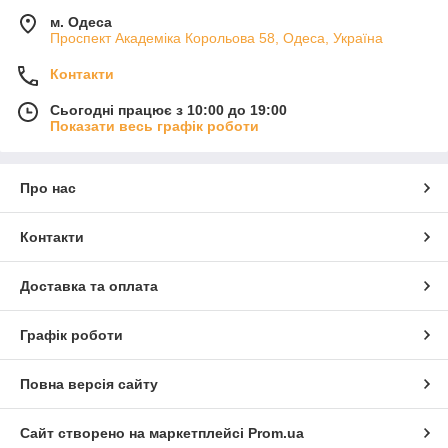
м. Одеса
Проспект Академіка Корольова 58, Одеса, Україна
Контакти
Сьогодні працює з 10:00 до 19:00
Показати весь графік роботи
Про нас
Контакти
Доставка та оплата
Графік роботи
Повна версія сайту
Сайт створено на маркетплейсі
Prom.ua