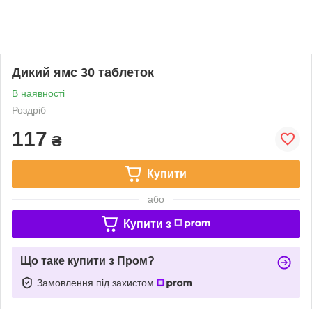
Дикий ямс 30 таблеток
В наявності
Роздріб
117
₴
Купити
або
Купити з
Що таке купити з Пром?
Замовлення під захистом