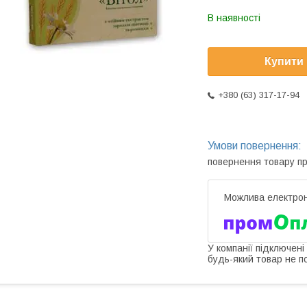
В наявності
Купити
+380 (63) 317-17-94
повернення товару п
У компанії підключені
будь-який товар не п