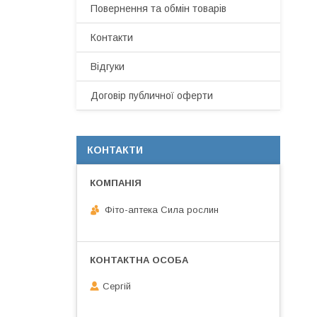
Повернення та обмін товарів
Контакти
Відгуки
Договір публичної оферти
КОНТАКТИ
Фіто-аптека Сила рослин
Сергій